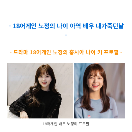
- 18어게인 노정의 나이 아역 배우 내가죽던날
-
- 드라마 18어게인 노정의 홍시아 나이 키 프로필 -
18어게인 배우 노정의 프로필