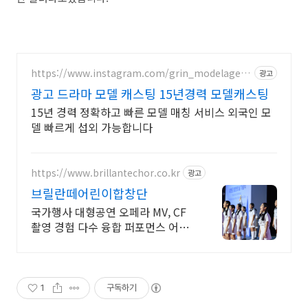
https://www.instagram.com/grin_modelagenc
광고
y/
광고 드라마 모델 캐스팅 15년경력 모델캐스팅
15년 경력 정확하고 빠른 모델 매칭 서비스 외국인 모
델 빠르게 섭외 가능합니다
https://www.brillantechor.co.kr
광고
브릴란떼어린이합창단
국가행사 대형공연 오페라 MV, CF
촬영 경험 다수 융합 퍼포먼스 어린
이 합창단
1
구독하기