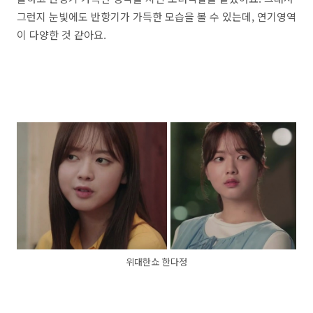
그런지 눈빛에도 반항기가 가득한 모습을 볼 수 있는데, 연기영역
이 다양한 것 같아요.
위대한쇼 한다정