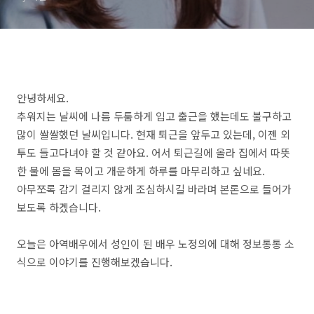
안녕하세요.
추워지는 날씨에 나름 두툼하게 입고 출근을 했는데도 불구하고
많이 쌀쌀했던 날씨입니다. 현재 퇴근을 앞두고 있는데, 이젠 외
투도 들고다녀야 할 것 같아요. 어서 퇴근길에 올라 집에서 따뜻
한 물에 몸을 목이고 개운하게 하루를 마무리하고 싶네요.
아무쪼록 감기 걸리지 않게 조심하시길 바라며 본론으로 들어가
보도록 하겠습니다.
오늘은 아역배우에서 성인이 된 배우 노정의에 대해 정보통통 소
식으로 이야기를 진행해보겠습니다.