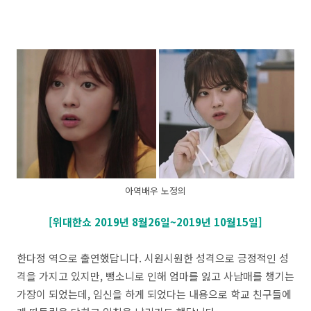
아역배우 노정의
[위대한쇼 2019년 8월26일~2019년 10월15일]
한다정 역으로 출연했답니다. 시원시원한 성격으로 긍정적인 성
격을 가지고 있지만, 뺑소니로 인해 엄마를 잃고 사남매를 챙기는
가장이 되었는데, 임신을 하게 되었다는 내용으로 학교 친구들에