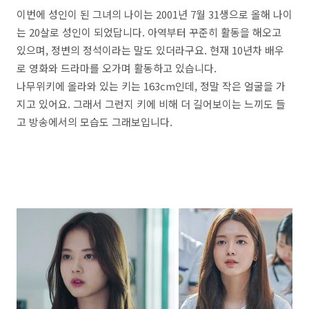
이번에 성인이 된 그녀의 나이는 2001년 7월 31생으로 올해 나이
는 20살로 성인이 되었답니다. 아역부터 꾸준히 활동을 해오고
있으며, 정변의 정석이라는 말도 있더라구요. 현재 10년차 배우
로 영화와 드라마를 오가며 활동하고 있습니다.
나무위키에 올라와 있는 키는 163cm인데, 정말 작은 얼굴을 가
지고 있어요. 그래서 그런지 키에 비해 더 길어보이는 느끼도 들
고 방송에서의 모습도 그래보입니다.