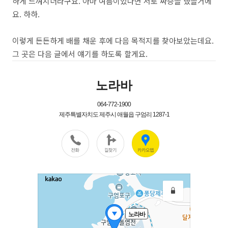
하게 느껴지더라구요. 아마 여름이었다면 서로 짜증을 냈을거에
요. 하하.
이렇게 든든하게 배를 채운 후에 다음 목적지를 찾아보았는데요.
그 곳은 다음 글에서 얘기를 하도록 할게요.