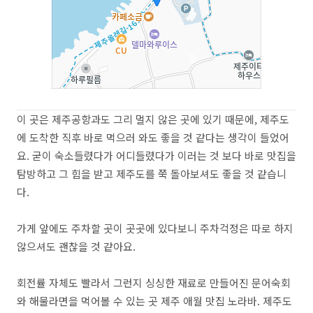
이 곳은 제주공항과도 그리 멀지 않은 곳에 있기 때문에, 제주도
에 도착한 직후 바로 먹으러 와도 좋을 것 같다는 생각이 들었어
요. 굳이 숙소들렸다가 어디들렸다가 이러는 것 보다 바로 맛집을
탐방하고 그 힘을 받고 제주도를 쭉 돌아보셔도 좋을 것 같습니
다.
가게 앞에도 주차할 곳이 곳곳에 있다보니 주차걱정은 따로 하지
않으셔도 괜찮을 것 같아요.
회전률 자체도 빨라서 그런지 싱싱한 재료로 만들어진 문어숙회
와 해물라면을 먹어볼 수 있는 곳 제주 애월 맛집 노라바. 제주도