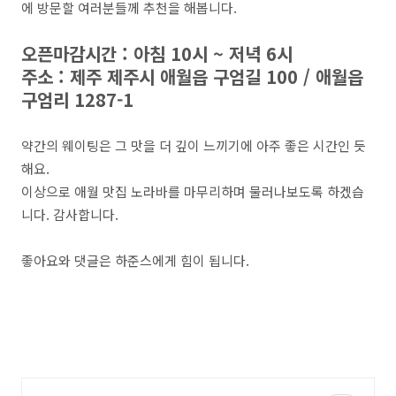
에 방문할 여러분들께 추천을 해봅니다.
오픈마감시간 : 아침 10시 ~ 저녁 6시
주소 : 제주 제주시 애월읍 구엄길 100 / 애월읍
구엄리 1287-1
약간의 웨이팅은 그 맛을 더 깊이 느끼기에 아주 좋은 시간인 듯
해요.
이상으로 애월 맛집 노라바를 마무리하며 물러나보도록 하겠습
니다. 감사합니다.
좋아요와 댓글은 하준스에게 힘이 됩니다.