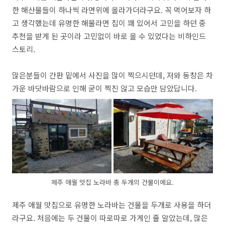
한 해산물들이 하나씩 라면위에 올라가더라구요. 꼭 먹어보자 하
고 생각했는데 유명한 해물라면 집이 꽤 있어서 고민을 하던 중
추천을 받게 된 곳이라 고민없이 바로 올 수 있었다는 비하인드
스토리.
많은분들이 간판 밑에서 사진을 많이 찍으시던데, 저와 동창은 차
가운 바닷바람으로 인해 굳이 찍진 않고 모습만 담았답니다.
제주 애월 맛집 노라바 총 두개의 건물이에요.
제주 애월 맛집으로 유명한 노라바는 건물을 두개로 사용을 하더
라구요. 처음에는 두 건물이 따로따로 가게인 줄 알았는데, 많은