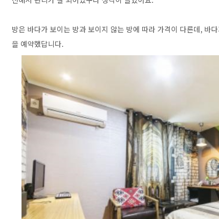
방은 바다가 보이는 방과 보이지 않는 방에 따라 가격이 다른데, 바다
을 예약했답니다.