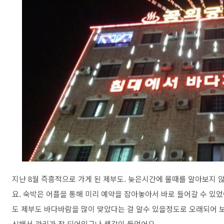
지난 8월 즉흥적으로 가게 된 제부도. 늦은시간에 물때를 알아보지 
요. 숙박은 어플을 통해 미리 예약을 잡아놓아서 바로 들어갈 수 있
도 제부도 바다바람을 많이 맞았다는 걸 알수 있을정도로 오래되어 
신해서 관리가 잘 되어있구나 생각이 들었어요.