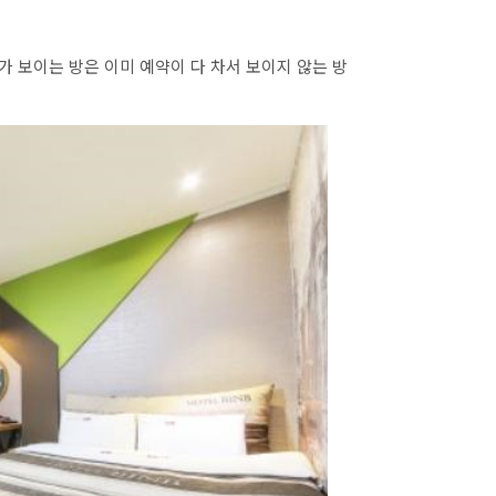
가 보이는 방은 이미 예약이 다 차서 보이지 않는 방