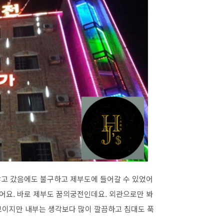
않고 갔음에도 불구하고 제부도에 들어갈 수 있었어
었어요. 바로 제부도 꿈의궁전인데요. 외관으로만 봐
보이지만 내부는 생각보다 많이 깔끔하고 침대도 푹