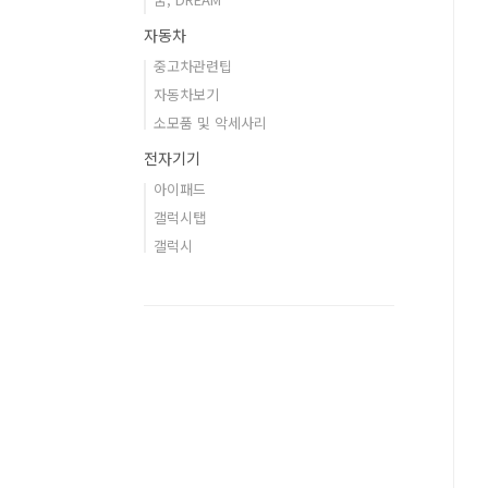
자동차
중고차관련팁
자동차보기
소모품 및 악세사리
전자기기
아이패드
갤럭시탭
갤럭시