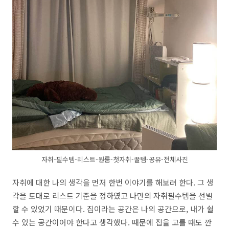
자취-필수템-리스트-원룸-첫자취-꿀템-공유-전체사진
자취에 대한 나의 생각을 먼저 한번 이야기를 해보려 한다. 그 생
각을 토대로 리스트 기준을 정하였고 나만의 자취필수템을 선별
할 수 있었기 때문이다. 집이라는 공간은 나의 공간으로, 내가 쉴
수 있는 공간이어야 한다고 생각했다. 때문에 집을 고를 떄도 깐