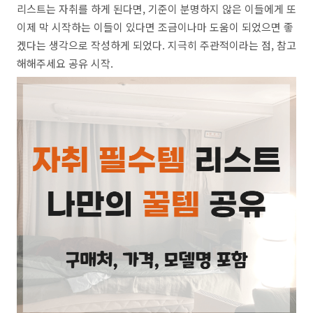
리스트는 자취를 하게 된다면, 기준이 분명하지 않은 이들에게 또
이제 막 시작하는 이들이 있다면 조금이나마 도움이 되었으면 좋
겠다는 생각으로 작성하게 되었다. 지극히 주관적이라는 점, 참고
해해주세요 공유 시작.