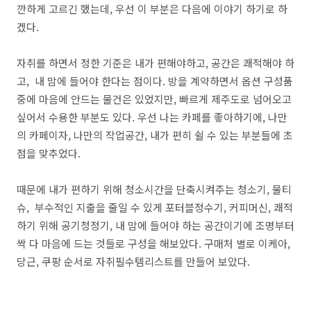
깐하게 고르긴 했는데, 우선 이 부분은 다음에 이야기 하기로 하
겠다.
자취를 하면서 정한 기준은 내가 편해야하고, 공간은 쾌적해야 하
고, 내 맘에 들어야 한다는 점이다. 방을 계약하면서 옵션 구성품
중에 마음에 안드는 물건은 있었지만, 빠르게 제주도로 넘어오고
싶어서 수용한 부분도 있다. 우선 나는 카페를 좋아하기에, 나만
의 카페이자, 나만의 작업공간, 내가 편히 쉴 수 있는 부분들에 초
점을 맞추었다.
때문에 내가 편하기 위해 청소시간을 단축시켜주는 청소기, 물티
슈, 부수적인 지출을 줄일 수 있게 포터블정수기, 커피머신, 쾌적
하기 위해 공기청정기, 내 맘에 들어야 하는 공간이기에 조명부터
싹 다 마음에 드는 것들로 구성을 해보았다. 구매처 별로 이케아,
당근, 쿠팡 순서로 자취필수템리스트를 만들어 보았다.