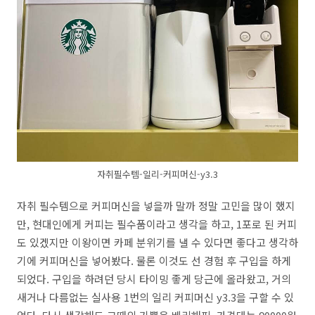
자취필수템-일리-커피머신-y3.3
자취 필수템으로 커피머신을 넣을까 말까 정말 고민을 많이 했지
만, 현대인에게 커피는 필수품이라고 생각을 하고, 1포로 된 커피
도 있겠지만 이왕이면 카페 분위기를 낼 수 있다면 좋다고 생각하
기에 커피머신을 넣어봤다. 물론 이것도 선 경험 후 구입을 하게
되었다. 구입을 하려던 당시 타이밍 좋게 당근에 올라왔고, 거의
새거나 다름없는 실사용 1번의 일리 커피머신 y3.3을 구할 수 있