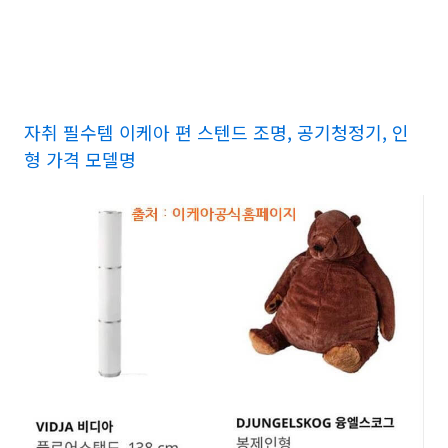
자취 필수템 이케아 편 스텐드 조명, 공기청정기, 인
형 가격 모델명