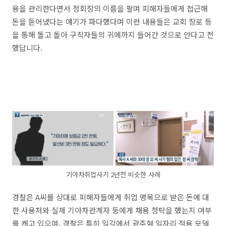
용을 관리한다면서 정회장의 이름을 팔며 피해자들에게 접근해
돈을 듣어냈다는 얘기가 파다했다며 이런 내용들은 교회 장로 등
을 통해 돌고 돌아 구직자들의 귀에까지 들어간 것으로 안다고 전
했답니다.
기아차취업사기 2년전 비슷한 사례
경찰은 A씨를 상대로 피해자들에게 취업 명목으로 받은 돈에 대
한 사용처와 실제 기아차관계자 등에게 채용 청탁을 했는지 여부
를 캐고 있으며, 경찰은 특히 일각에서 광주형 일자리 적용 모델