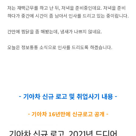
저는 재택근무를 하고 난 뒤, 저녁을 준비중인데요. 저녁을 준비
하다가 중간에 시간이 좀 남아서 인사를 드리고 있는 중이랍니다.
간만에 찜닭을 좀 해봤는데, 냄새가 나쁘지 않네요.
오늘은 정보통통 소식으로 인사를 드리도록 하겠습니다.
- 기아차 신규 로고 및 취업사기 내용 -
- 기아차 16년만에 신규로고 공개 -