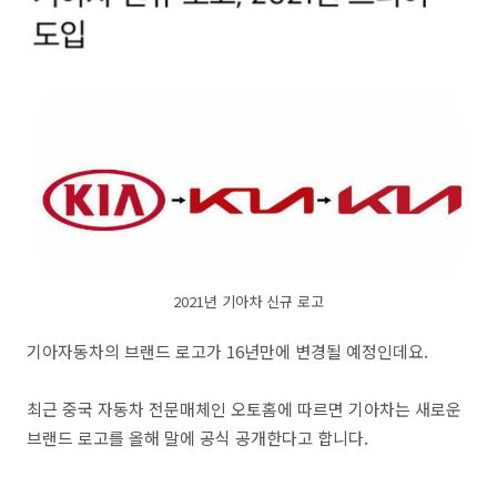
2021년 기아차 신규 로고
기아자동차의 브랜드 로고가 16년만에 변경될 예정인데요.
최근 중국 자동차 전문매체인 오토홈에 따르면 기아차는 새로운
브랜드 로고를 올해 말에 공식 공개한다고 합니다.