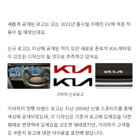
새롭게 공개된 로고는 오는 2021년 출시될 이매진 EV에 처음 적
용이 될 예정인데요.
신규 로고는 지난해 공개된 적이 있던 새로운 폰트의 KIA 레터링
이 강조된 디자인이 될 것으로 추측하고 있어요.
기아차 신규로고
기아차의 현행 브랜드 로고는 지난 2004년 신형 스포티지를 통해
세상에 공개되었는데, 이 디자인은 기존의 로고에 입체감을 더한
형태로 변경하여 입체감을 강조한 형태였지만, 기아차의 고객들
은 꾸준히 로고에 대한 아쉬움을 표현해 왔답니다.