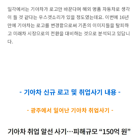
일각에서는 기아차가 로고만 바꾼다며 해외 명품 자동차로 생각
이 들 것 같다는 우스갯소리가 있을 정도였는데요. 이번에 16년
만에 기아차는 로고를 변경함으로써 기존의 이미지들을 탈피하
고 미래차 시장으로의 전환을 대비하는 것으로 분석되고 있답니
다.
- 기아차 신규 로고 및 취업사기 내용 -
- 광주에서 일어난 기아차 취업사기 -