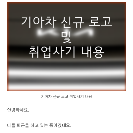
기아차 신규 로고 취업사기 내용
안녕하세요.
다들 퇴근을 하고 있는 중이겠네요.